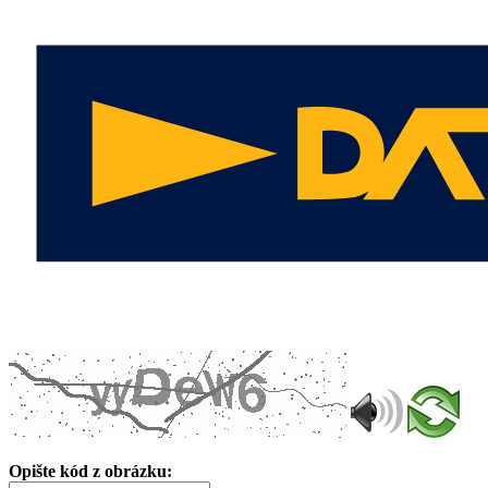
Opište kód z obrázku: