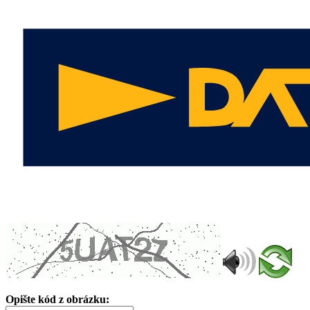
Opište kód z obrázku: