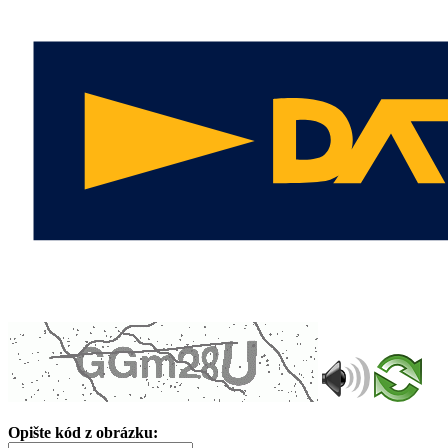
Opište kód z obrázku: