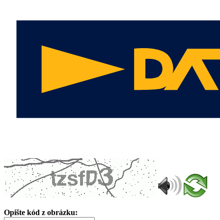
Opište kód z obrázku: