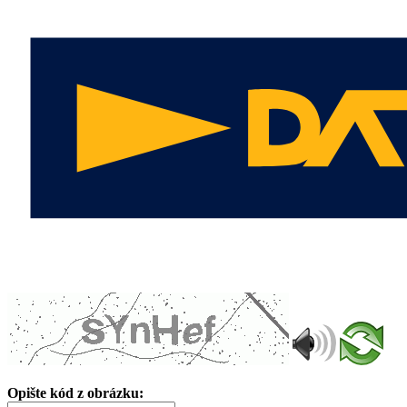
Opište kód z obrázku: