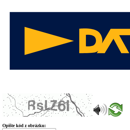
Opište kód z obrázku: