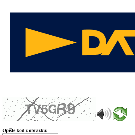
Opište kód z obrázku: