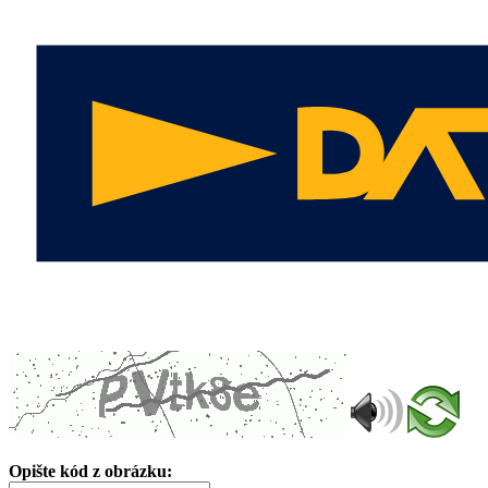
Opište kód z obrázku: