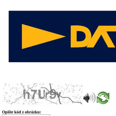
Opište kód z obrázku: