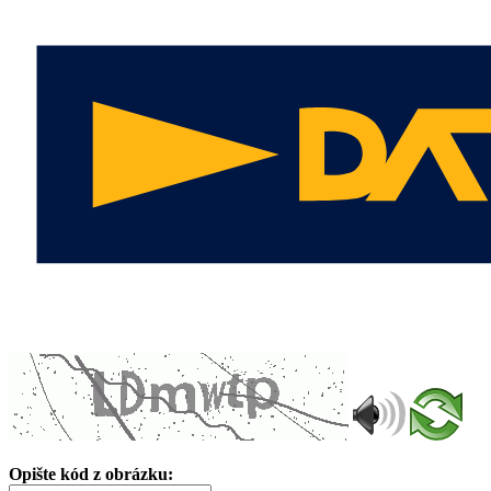
Opište kód z obrázku: