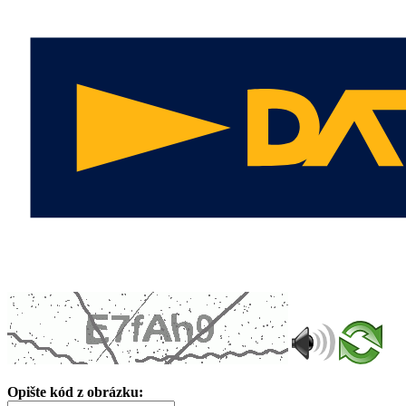
Opište kód z obrázku: