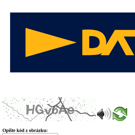
Opište kód z obrázku: