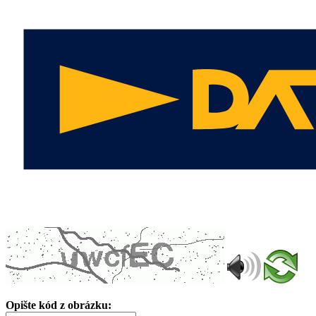
Opište kód z obrázku: