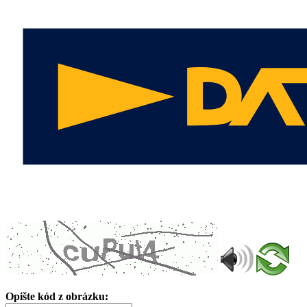
Opište kód z obrázku: