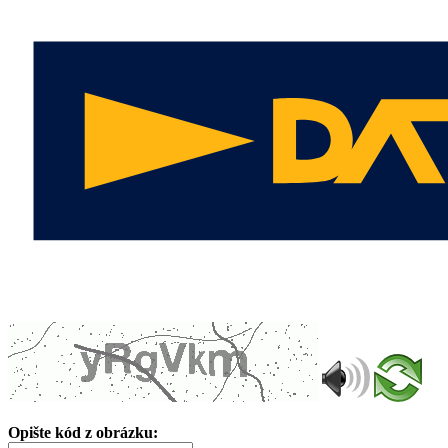
Opište kód z obrázku: