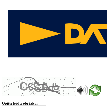
Opište kód z obrázku: