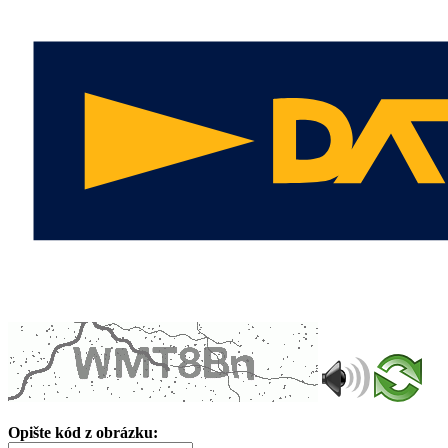
Opište kód z obrázku: