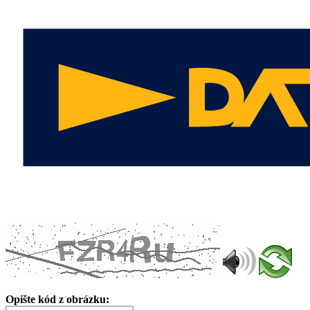
Opište kód z obrázku: