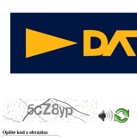
Opište kód z obrázku: