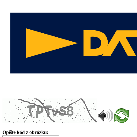
Opište kód z obrázku: