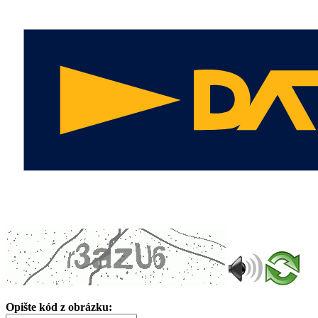
Opište kód z obrázku: