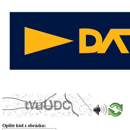
Opište kód z obrázku: