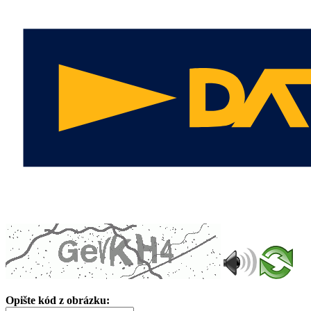
Opište kód z obrázku: