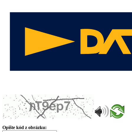
Opište kód z obrázku: