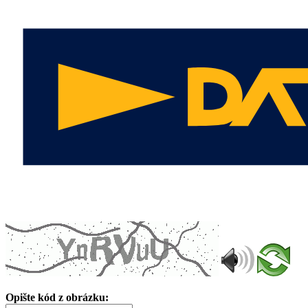
Opište kód z obrázku: