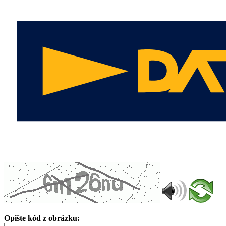
Opište kód z obrázku: