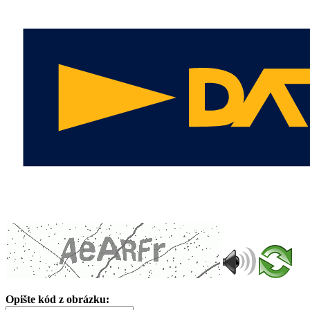
Opište kód z obrázku: