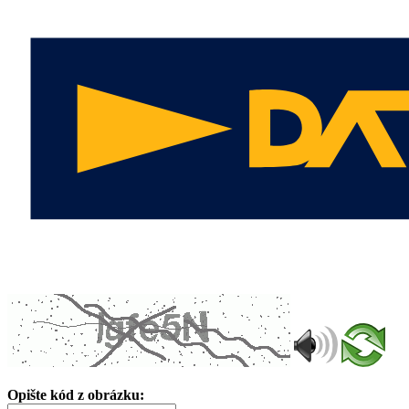
Opište kód z obrázku: