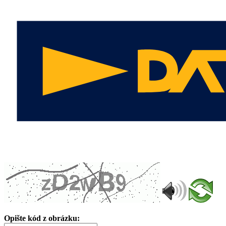
Opište kód z obrázku: