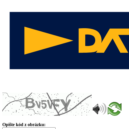
Opište kód z obrázku: