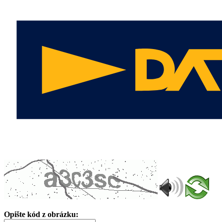
Opište kód z obrázku: