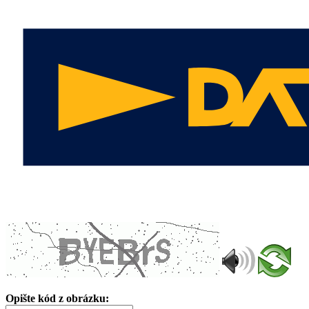
Opište kód z obrázku: