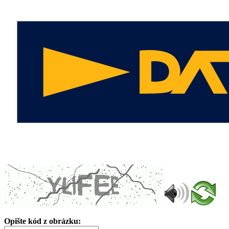
Opište kód z obrázku: