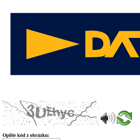
Opište kód z obrázku: