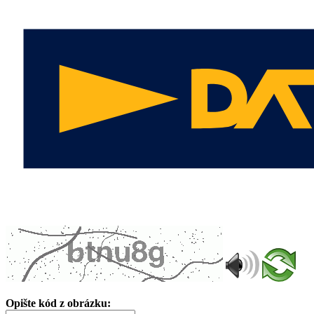
Opište kód z obrázku: