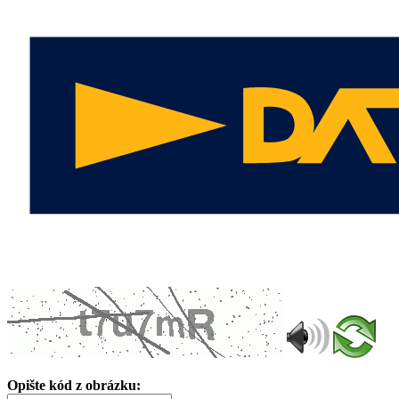
Opište kód z obrázku: