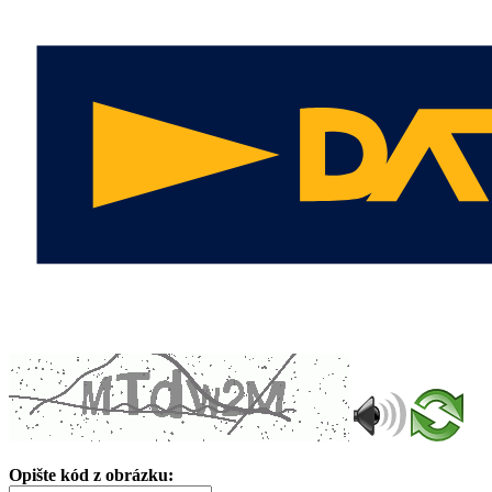
Opište kód z obrázku: