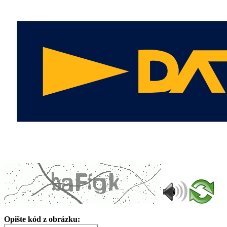
Opište kód z obrázku: