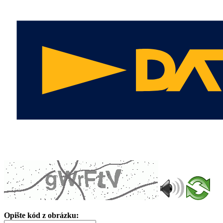
Opište kód z obrázku: