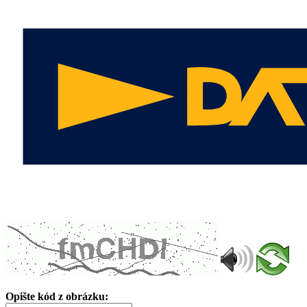
Opište kód z obrázku: