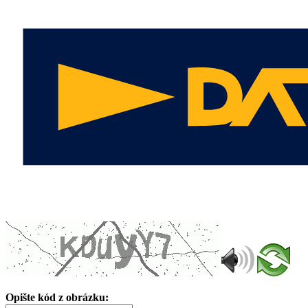
Opište kód z obrázku: