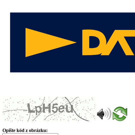
Opište kód z obrázku: