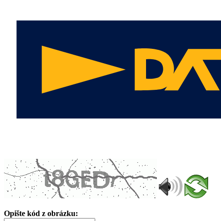
Opište kód z obrázku: