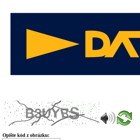
Opište kód z obrázku: