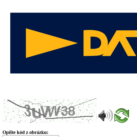
Opište kód z obrázku: