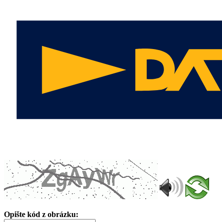
Opište kód z obrázku: