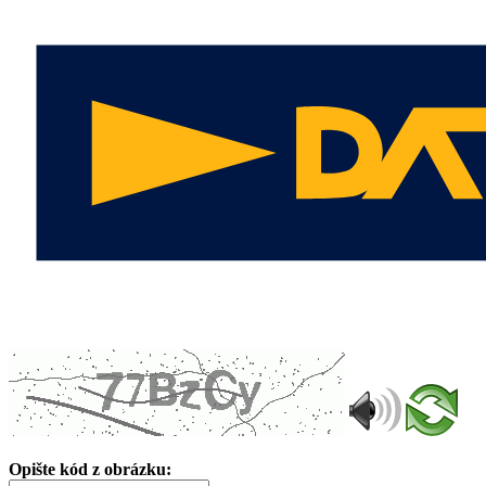
Opište kód z obrázku: