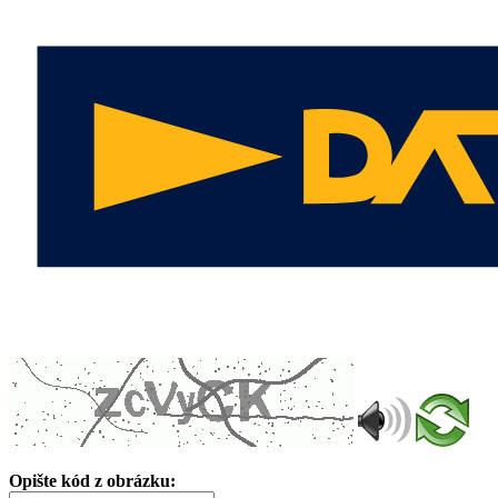
Opište kód z obrázku: