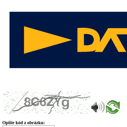
Opište kód z obrázku: