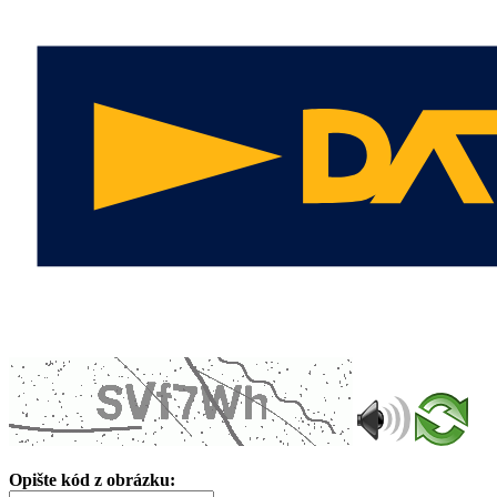
Opište kód z obrázku: